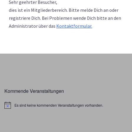
Sehr geehrter Besucher,
dies ist ein Mitgliederbereich. Bitte melde Dich an oder
registriere Dich. Bei Problemen wende Dich bitte an den
Administrator über das
Kontaktformular.
Kommende Veranstaltungen
Es sind keine kommenden Veranstaltungen vorhanden.