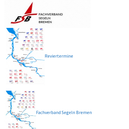
Reviertermine
Fachverband Segeln Bremen