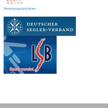
Vereinsnachrichten