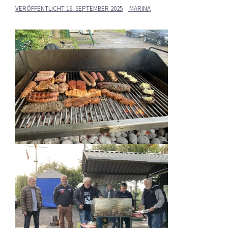
VERÖFFENTLICHT
16. SEPTEMBER 2025
MARINA