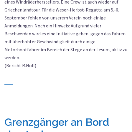
eines Windräderherstellers. Eine Crew ist auch wieder auf
Griechenlandtour. Für die Weser-Herbst-Regatta am 5.-6.
September fehlen von unserem Verein noch einige
Anmeldungen. Noch ein Hinweis: Aufgrund vieler
Beschwerden wird es eine Initiative geben, gegen das Fahren
mit überhöhter Geschwindigkeit durch einige
Motorbootfahrer im Bereich der Stege an der Lesum, aktiv zu
werden.
(Bericht R.Noll)
Grenzgänger an Bord