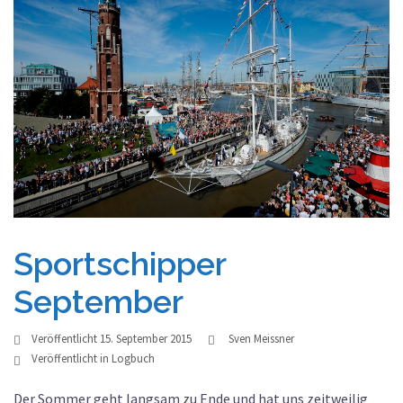
Sportschipper
September
Veröffentlicht
15. September 2015
Sven Meissner
Veröffentlicht in
Logbuch
Der Sommer geht langsam zu Ende und hat uns zeitweilig