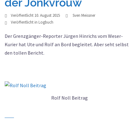
der Jonkvrouw
Veröffentlicht
10. August 2015
Sven Meissner
Veröffentlicht in
Logbuch
Der Grenzgänger-Reporter Jürgen Hinrichs vom Weser-
Kurier hat Ute und Rolf an Bord begleitet. Aber seht selbst
den tollen Bericht.
Rolf Noll Beitrag