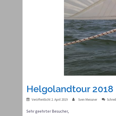
Helgolandtour 2018
Veröffentlicht
2. April 2019
Sven Meissner
Schre
Sehr geehrter Besucher,